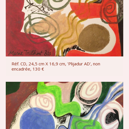
Réf. CD, 24,5 cm X 16,9 cm, 'Plijadur AD', non
encadrée, 130 €