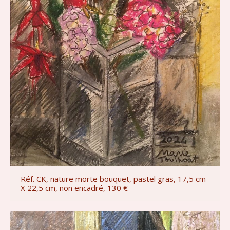
Réf. CK, nature morte bouquet, pastel gras, 17,5 cm
X 22,5 cm, non encadré, 130 €