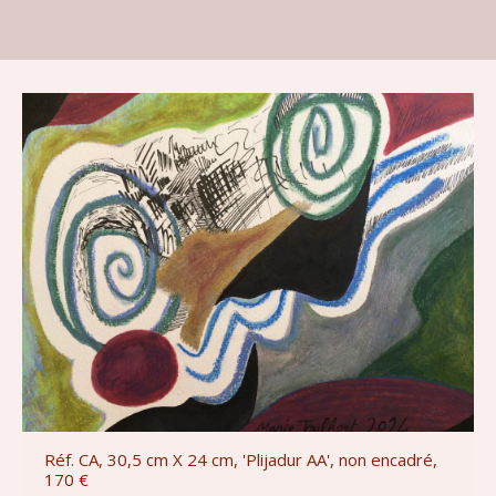
Réf. CA, 30,5 cm X 24 cm, 'Plijadur AA', non encadré,
170 €