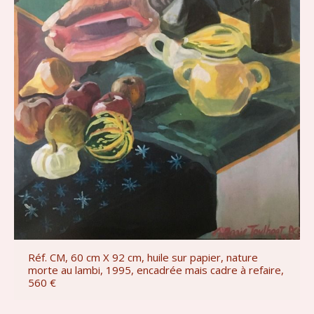
Réf. CM, 60 cm X 92 cm, huile sur papier, nature
morte au lambi, 1995, encadrée mais cadre à refaire,
560 €