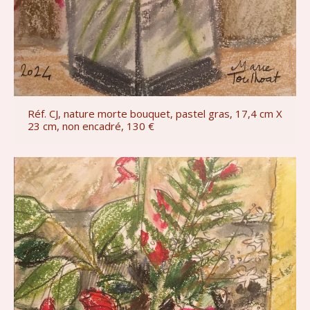
Réf. CJ, nature morte bouquet, pastel gras, 17,4 cm X
23 cm, non encadré, 130 €