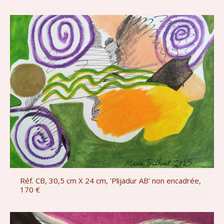
Réf. CB, 30,5 cm X 24 cm, 'Plijadur AB' non encadrée,
170 €