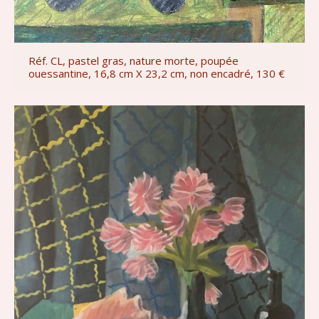
Réf. CL, pastel gras, nature morte, poupée
ouessantine, 16,8 cm X 23,2 cm, non encadré, 130 €