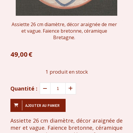
Assiette 26 cm diamètre, décor araignée de mer
et vague. Faïence bretonne, céramique
Bretagne.
49,00
€
1
produit en stock
Quantité :
AJOUTER AU PANIER
Assiette 26 cm diamètre, décor araignée de
mer et vague. Faïence bretonne, céramique