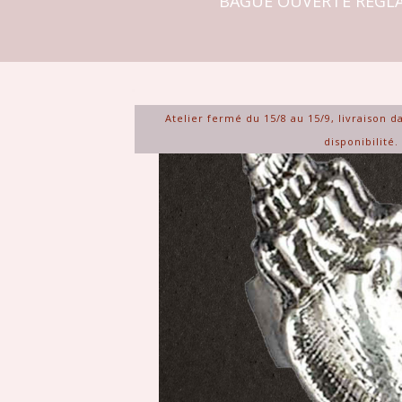
BAGUE OUVERTE RÉGLAB
Atelier fermé du 15/8 au 15/9, livraison d
disponibilité.