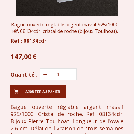
Bague ouverte réglable argent massif 925/1000
réf. 08134cdr, cristal de roche (bijoux Toulhoat).
Ref :
08134cdr
147,00
€
Quantité :
AJOUTER AU PANIER
Bague ouverte réglable argent massif
925/1000. Cristal de roche. Réf. 08134cdr.
Bijoux Pierre Toulhoat. Longueur de l'ovale
2,6 cm. Délai de livraison de trois semaines