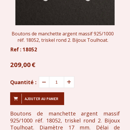
Boutons de manchette argent massif 925/1000
réf. 18052, triskel rond 2. Bijoux Toulhoat.
Ref :
18052
209,00
€
Quantité :
AJOUTER AU PANIER
Boutons de manchette argent massif
925/1000 réf. 18052, triskel rond 2. Bijoux
Toulhoat. Diamètre 17 mm. Délai de