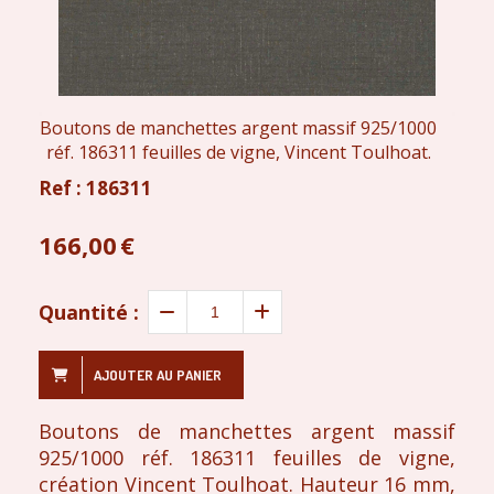
Boutons de manchettes argent massif 925/1000
réf. 186311 feuilles de vigne, Vincent Toulhoat.
Ref :
186311
166,00
€
Quantité :
AJOUTER AU PANIER
Boutons de manchettes argent massif
925/1000 réf. 186311 feuilles de vigne,
création Vincent Toulhoat. Hauteur 16 mm,