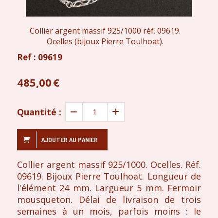
Collier argent massif 925/1000 réf. 09619.
Ocelles (bijoux Pierre Toulhoat).
Ref :
09619
485,00
€
Quantité :
AJOUTER AU PANIER
Collier argent massif 925/1000. Ocelles. Réf.
09619. Bijoux Pierre Toulhoat. Longueur de
l'élément 24 mm. Largueur 5 mm. Fermoir
mousqueton. Délai de livraison de trois
semaines à un mois, parfois moins : le