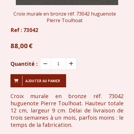
Croix murale en bronze réf. 73042 huguenote
Pierre Toulhoat
Ref :
73042
88,00
€
Quantité :
AJOUTER AU PANIER
Croix murale en bronze réf. 73042
huguenote Pierre Toulhoat. Hauteur totale
12 cm, largeur 9 cm. Délai de livraison de
trois semaines à un mois, parfois moins : le
temps de la fabrication.