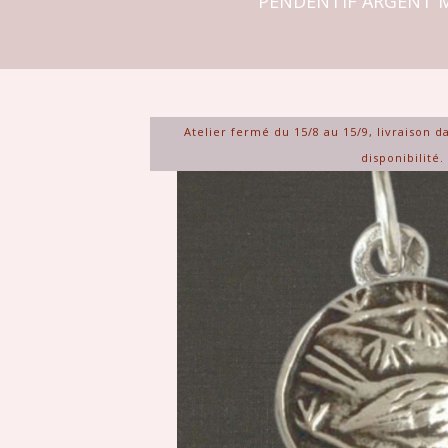
PENDENTIF ARGENT MA
Atelier fermé du 15/8 au 15/9, livraison d
disponibilité.