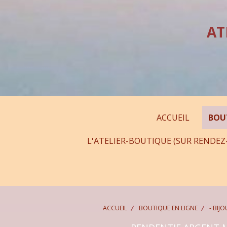
Panneau de gestion des cookies
AT
ACCUEIL
BOU
L'ATELIER-BOUTIQUE (SUR RENDEZ
ACCUEIL
BOUTIQUE EN LIGNE
- BIJ