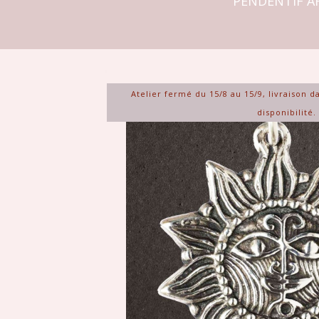
PENDENTIF AR
Atelier fermé du 15/8 au 15/9, livraison d
disponibilité.