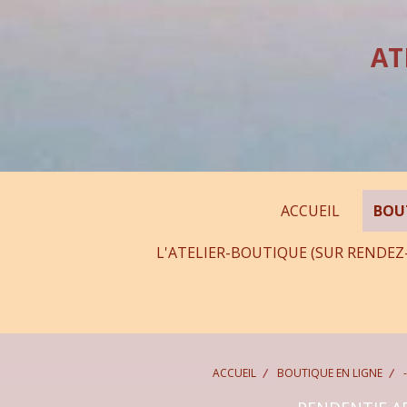
Panneau de gestion des cookies
AT
ACCUEIL
BOU
L'ATELIER-BOUTIQUE (SUR RENDEZ
ACCUEIL
BOUTIQUE EN LIGNE